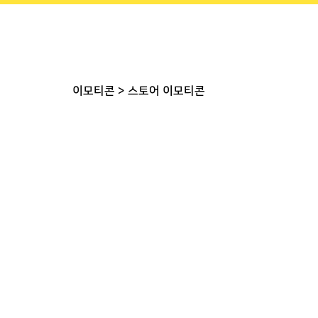
이모티콘
>
스토어 이모티콘