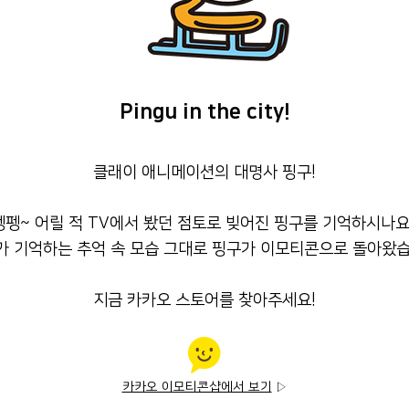
Pingu in the city!
클래이 애니메이션의 대명사 핑구!
펭펭~ 어릴 적 TV에서 봤던 점토로 빚어진 핑구를 기억하시나요
가 기억하는 추억 속 모습 그대로 핑구가 이모티콘으로 돌아왔습
지금 카카오 스토어를 찾아주세요!
카카오 이모티콘샵에서 보기
▷