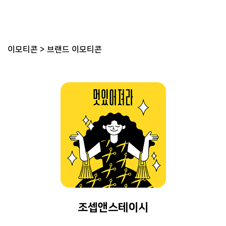
이모티콘
>
브랜드 이모티콘
조셉앤스테이시