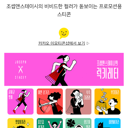
조셉앤스테이시의 비비드한 컬러가 돋보이는 프로모션용
스티콘
카카오 이모티콘샵에서 보기
▷