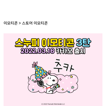
이모티콘
>
스토어 이모티콘