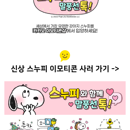
신상 스누피 이모티콘 사러 가기 ->