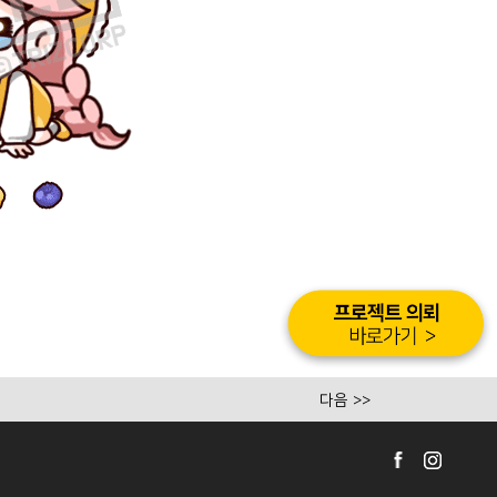
다음 >>