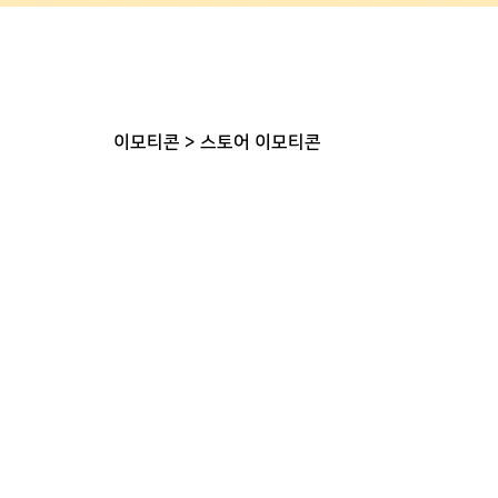
이모티콘
>
스토어 이모티콘