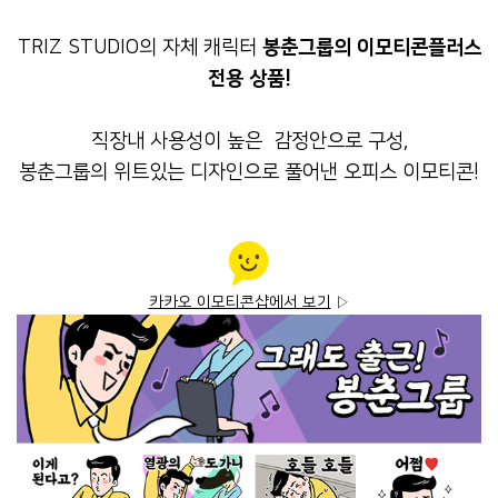
TRIZ STUDIO의 자체 캐릭터
봉춘그룹의 이모티콘플러스
전용 상품!
직장내 사용성이 높은 감정안으로 구성,
봉춘그룹의 위트있는 디자인으로 풀어낸 오피스 이모티콘!
카카오 이모티콘샵에서 보기
▷