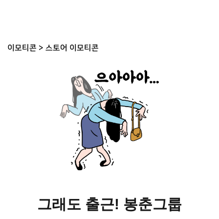
이모티콘
>
스토어 이모티콘
그래도 출근! 봉춘그룹