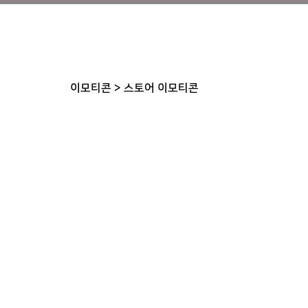
이모티콘
>
스토어 이모티콘