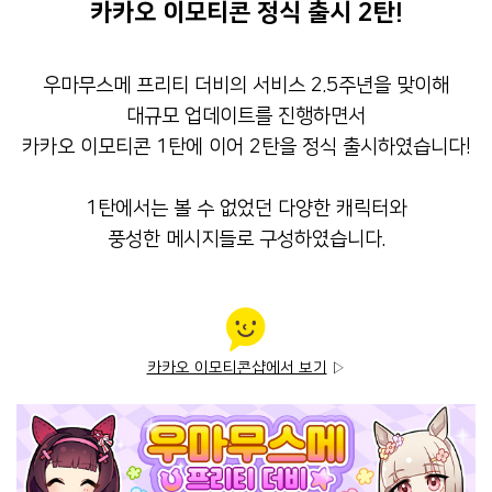
카카오 이모티콘 정식 출시 2탄!
우마무스메 프리티 더비의 서비스 2.5주년을 맞이해
대규모 업데이트를 진행하면서
카카오 이모티콘 1탄에 이어 2탄을 정식 출시하였습니다!
1탄에서는 볼 수 없었던 다양한 캐릭터와
풍성한 메시지들로 구성하였습니다.
카카오 이모티콘샵에서 보기
▷