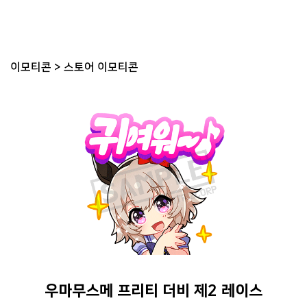
이모티콘
>
스토어 이모티콘
우마무스메 프리티 더비 제2 레이스