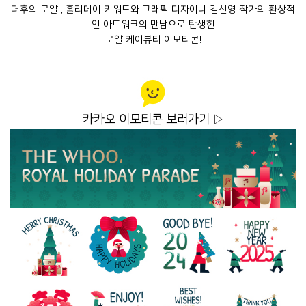
더후의 로얄 , 홀리데이 키워드와 그래픽 디자이너 김신영 작가의 환상적
인 아트워크의 만남으로 탄생한
로얄 케이뷰티 이모티콘!
카카오 이모티콘 보러가기 ▷