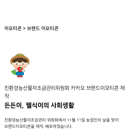
이모티콘
>
브랜드 이모티콘
친환경농산물자조금관리위원회 카카오 브랜드이모티콘 제
작
든든이, 웰식이의 사회생활
친환경농산물자조금관리 위원회에서 11월 11일 농업인의 날을 맞아
브랜드이모티콘을 제작, 배포하였습니다.