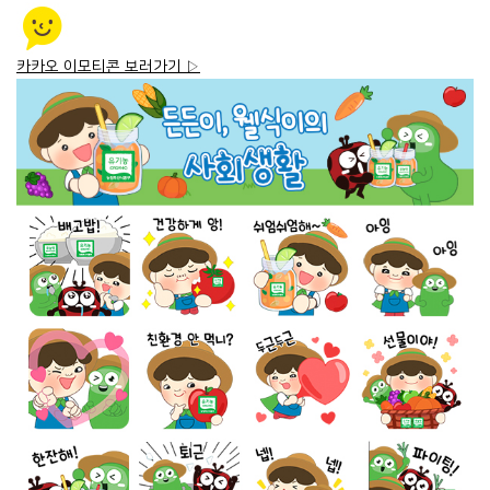
카카오 이모티콘 보러가기 ▷