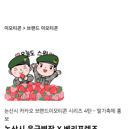
이모티콘
>
브랜드 이모티콘
논산시 카카오 브랜드이모티콘 시리즈 4탄 - 딸기축제 홍
보