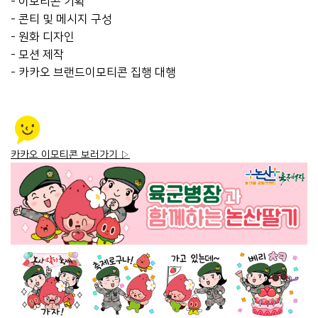
- 이모티콘 기획
- 콘티 및 메시지 구성
- 원화 디자인
- 모션 제작
- 카카오 브랜드이모티콘 집행 대행
카카오 이모티콘 보러가기 ▷