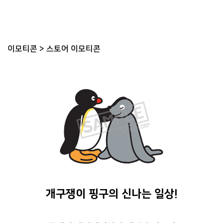
이모티콘
>
스토어 이모티콘
개구쟁이 핑구의 신나는 일상!