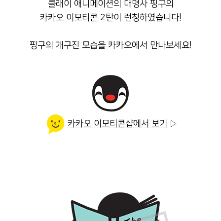
클래이 애니메이션의 대명사 핑구의
카카오 이모티콘 2탄이 런칭하였습니다!
핑구의 개구진 모습을 카카오에서 만나보세요!
카카오 이모티콘샵에서 보기
▷